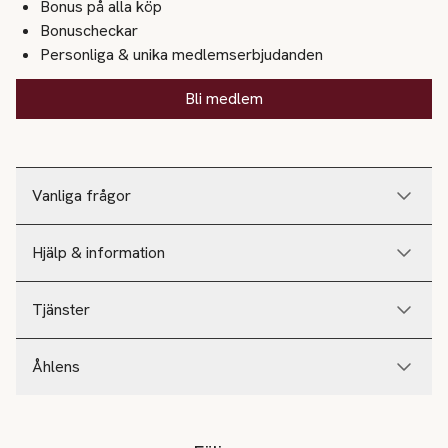
Bonus på alla köp
Bonuscheckar
Personliga & unika medlemserbjudanden
Bli medlem
Vanliga frågor
Hjälp & information
Tjänster
Åhlens