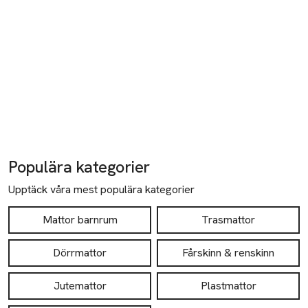
Populära kategorier
Upptäck våra mest populära kategorier
Mattor barnrum
Trasmattor
Dörrmattor
Fårskinn & renskinn
Jutemattor
Plastmattor