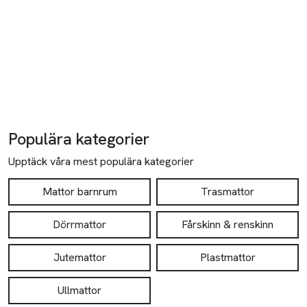
Populära kategorier
Upptäck våra mest populära kategorier
Mattor barnrum
Trasmattor
Dörrmattor
Fårskinn & renskinn
Jutemattor
Plastmattor
Ullmattor