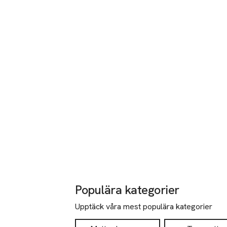
Populära kategorier
Upptäck våra mest populära kategorier