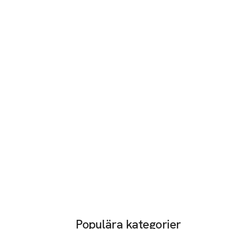
Populära kategorier