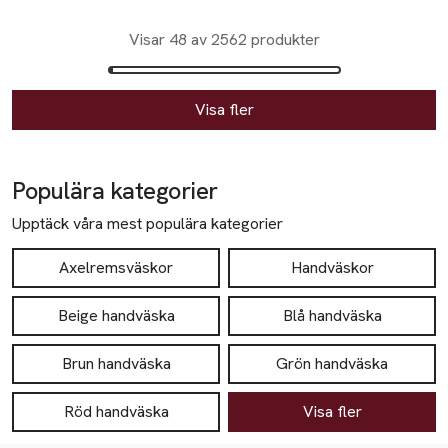
Visar 48 av 2562 produkter
Visa fler
Populära kategorier
Upptäck våra mest populära kategorier
Axelremsväskor
Handväskor
Beige handväska
Blå handväska
Brun handväska
Grön handväska
Röd handväska
Visa fler