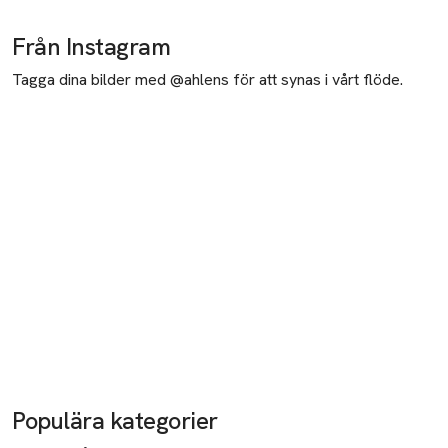
Från Instagram
Tagga dina bilder med @ahlens för att synas i vårt flöde.
Populära kategorier