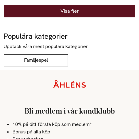
Visa fler
Populära kategorier
Upptäck våra mest populära kategorier
Familjespel
Sidfot
Bli medlem i vår kundklubb
10% på ditt första köp som medlem*
Bonus på alla köp