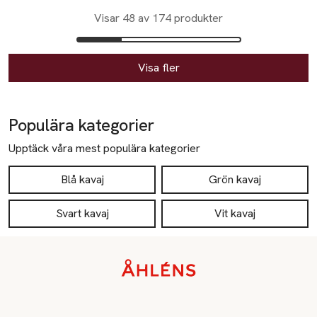
Visar 48 av 174 produkter
Visa fler
Populära kategorier
Upptäck våra mest populära kategorier
Blå kavaj
Grön kavaj
Svart kavaj
Vit kavaj
Sidfot