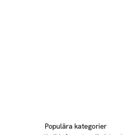
Populära kategorier