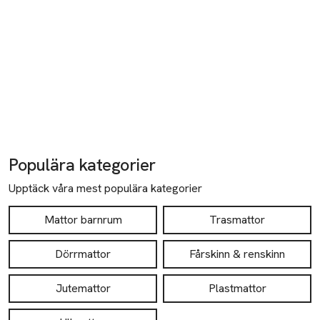
Populära kategorier
Upptäck våra mest populära kategorier
Mattor barnrum
Trasmattor
Dörrmattor
Fårskinn & renskinn
Jutemattor
Plastmattor