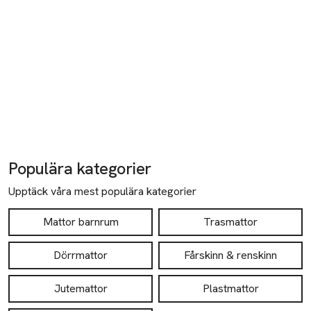
Populära kategorier
Upptäck våra mest populära kategorier
Mattor barnrum
Trasmattor
Dörrmattor
Fårskinn & renskinn
Jutemattor
Plastmattor