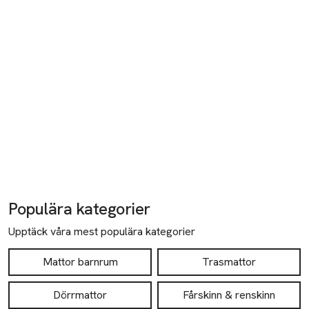
Populära kategorier
Upptäck våra mest populära kategorier
Mattor barnrum
Trasmattor
Dörrmattor
Fårskinn & renskinn