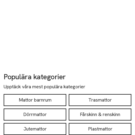
Populära kategorier
Upptäck våra mest populära kategorier
Mattor barnrum
Trasmattor
Dörrmattor
Fårskinn & renskinn
Jutemattor
Plastmattor