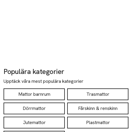
Populära kategorier
Upptäck våra mest populära kategorier
Mattor barnrum
Trasmattor
Dörrmattor
Fårskinn & renskinn
Jutemattor
Plastmattor