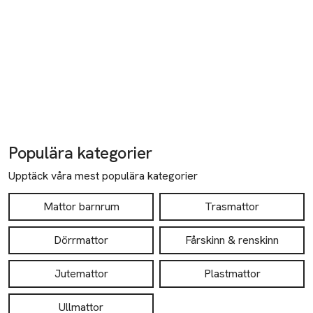
Populära kategorier
Upptäck våra mest populära kategorier
Mattor barnrum
Trasmattor
Dörrmattor
Fårskinn & renskinn
Jutemattor
Plastmattor
Ullmattor