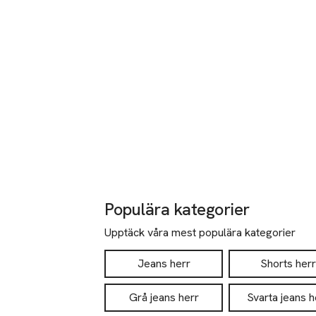
Populära kategorier
Upptäck våra mest populära kategorier
Jeans herr
Shorts herr
Grå jeans herr
Svarta jeans h