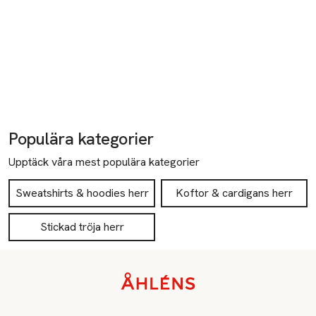
Populära kategorier
Upptäck våra mest populära kategorier
Sweatshirts & hoodies herr
Koftor & cardigans herr
Stickad tröja herr
Sidfot