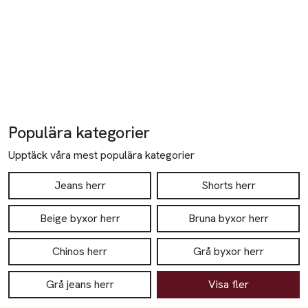
Populära kategorier
Upptäck våra mest populära kategorier
Jeans herr
Shorts herr
Beige byxor herr
Bruna byxor herr
Chinos herr
Grå byxor herr
Grå jeans herr
Visa fler