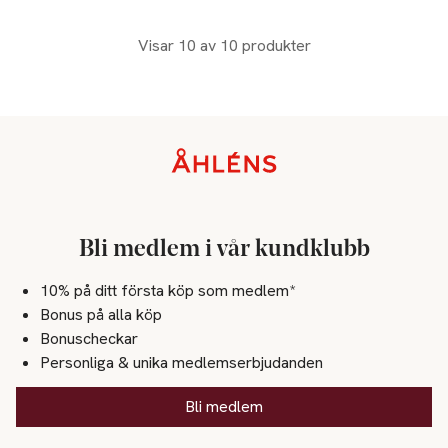
Visar 10 av 10 produkter
Sidfot
Bli medlem i vår kundklubb
10% på ditt första köp som medlem*
Bonus på alla köp
Bonuscheckar
Personliga & unika medlemserbjudanden
Bli medlem