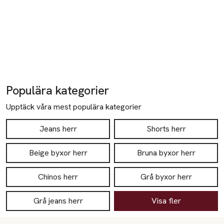
Populära kategorier
Upptäck våra mest populära kategorier
Jeans herr
Shorts herr
Beige byxor herr
Bruna byxor herr
Chinos herr
Grå byxor herr
Grå jeans herr
Visa fler