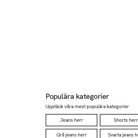
Populära kategorier
Upptäck våra mest populära kategorier
Jeans herr
Shorts herr
Grå jeans herr
Svarta jeans h