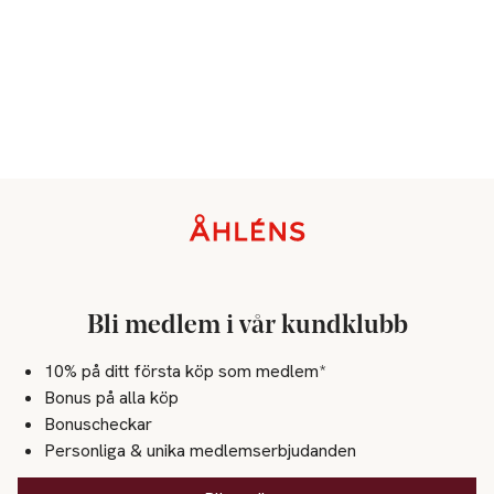
Sidfot
Bli medlem i vår kundklubb
10% på ditt första köp som medlem*
Bonus på alla köp
Bonuscheckar
Personliga & unika medlemserbjudanden