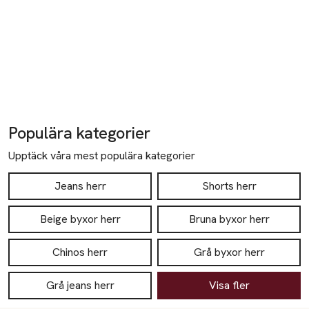
Populära kategorier
Upptäck våra mest populära kategorier
Jeans herr
Shorts herr
Beige byxor herr
Bruna byxor herr
Chinos herr
Grå byxor herr
Grå jeans herr
Visa fler