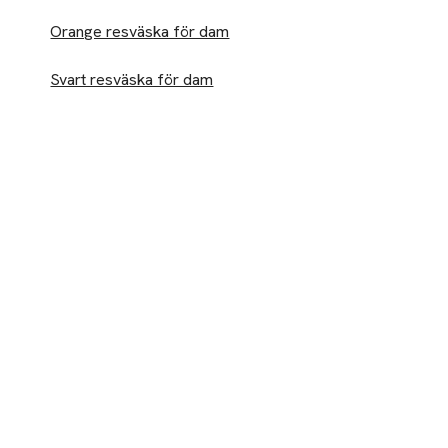
Orange resväska för dam
Svart resväska för dam