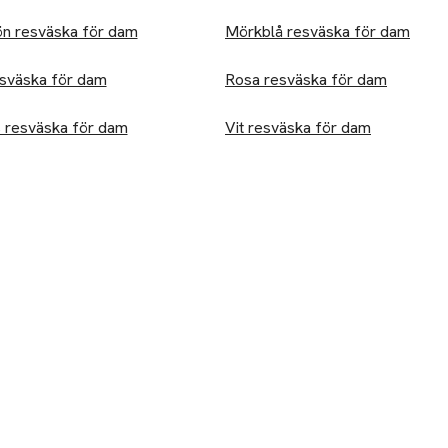
ön resväska för dam
Mörkblå resväska för dam
sväska för dam
Rosa resväska för dam
 resväska för dam
Vit resväska för dam