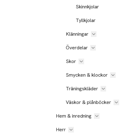
Skinnkjolar
Tyllkjolar
Klänningar
Överdelar
Skor
Smycken & klockor
Träningskläder
Väskor & plånböcker
Hem & inredning
Herr