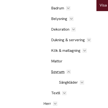
Visa 
Badrum
Belysning
Dekoration
Dukning & servering
Kök & matlagning
Mattor
Sovrum
Sängkläder
Textil
Herr