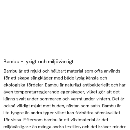
Bambu – lyxigt och miljövänligt
Bambu är ett mjukt och hållbart material som ofta används
för att skapa sängkläder med både lyxig känsla och
ekologiska fördelar. Bambu är naturligt antibakteriellt och har
även temperaturreglerande egenskaper, vilket gör att det
känns svalt under sommaren och varmt under vintern. Det är
också väldigt mjukt mot huden, nästan som satin. Bambu är
lite tyngre än andra tyger vilket kan förbättra sömnkvalitet
för vissa. Eftersom bambu är ett växtmaterial är det
miljövänligare än många andra textilier, och det kräver mindre