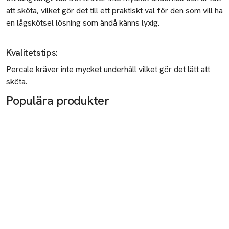
att sköta, vilket gör det till ett praktiskt val för den som vill ha
en lågskötsel lösning som ändå känns lyxig.
Kvalitetstips
:
Percale
kräver inte mycket underhåll vilket gör det lätt att
sköta.
Populära produkter