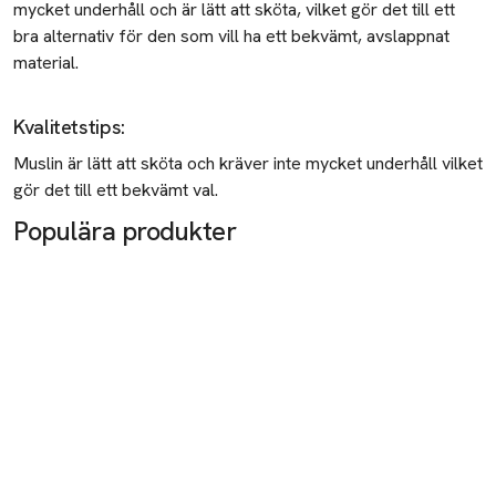
mycket underhåll och är lätt att sköta, vilket gör det till ett
bra alternativ för den som vill ha ett bekvämt, avslappnat
material.
Kvalitetstips
:
Muslin är lätt att sköta och kräver inte mycket underhåll vilket
gör det till ett bekvämt val.
Populära produkter