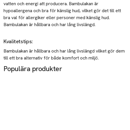
vatten och energi att producera. Bambulakan är
hypoallergena
och bra för känslig hud, vilket gör det till ett
bra val för allergiker eller personer med känslig hud.
Bambulakan är hållbara och har lång livslängd.
Kvalitetstips
:
Bambulakan är hållbara och har lång livslängd vilket gör dem
till ett bra alternativ för både komfort och miljö.
Populära produkter