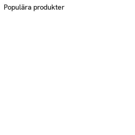
Populära produkter