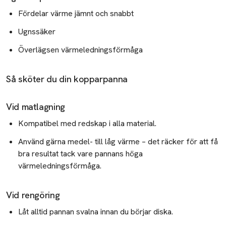
Fördelar värme jämnt och snabbt
Ugnssäker
Överlägsen värmeledningsförmåga
Så sköter du din kopparpanna
Vid matlagning
Kompatibel med redskap i alla material.
Använd gärna medel- till låg värme – det räcker för att få
bra resultat tack vare pannans höga
värmeledningsförmåga.
Vid rengöring
Låt alltid pannan svalna innan du börjar diska.