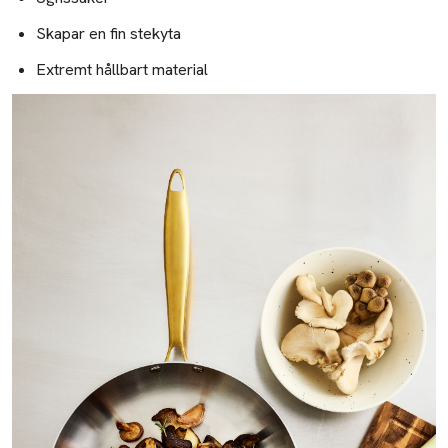
Skapar en fin stekyta
Extremt hållbart material