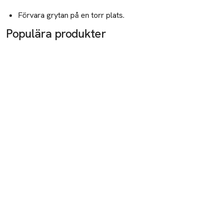
Förvara grytan på en torr plats.
Populära produkter