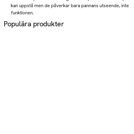
kan uppstå men de påverkar bara pannans utseende, inte
funktionen.
Populära produkter