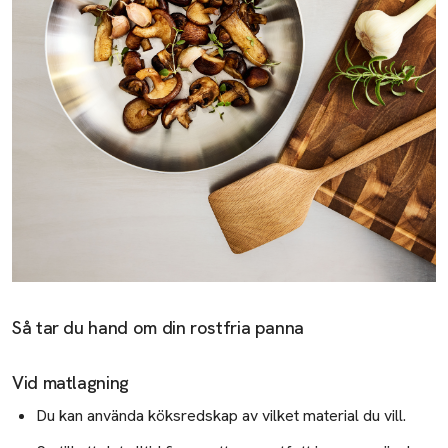
Så tar du hand om din rostfria panna
Vid matlagning
Du kan använda köksredskap av vilket material du vill.