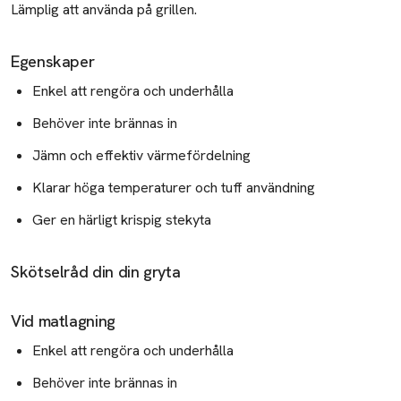
Lämplig att använda på grillen.
Egenskaper
Enkel att rengöra och underhålla
Behöver inte brännas in
Jämn och effektiv värmefördelning
Klarar höga temperaturer och tuff användning
Ger en härligt krispig stekyta
Skötselråd din din gryta
Vid matlagning
Enkel att rengöra och underhålla
Behöver inte brännas in