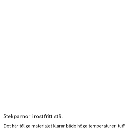
Stekpannor i rostfritt stål
Det här tåliga materialet klarar både höga temperaturer, tuff