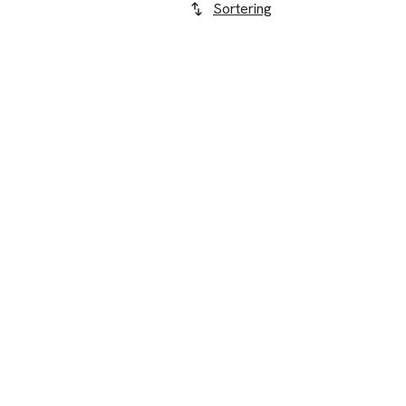
Sortering