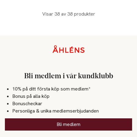
Visar 38 av 38 produkter
Sidfot
Bli medlem i vår kundklubb
10% på ditt första köp som medlem*
Bonus på alla köp
Bonuscheckar
Personliga & unika medlemserbjudanden
Bli medlem