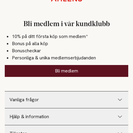
Bli medlem i vår kundklubb
10% på ditt första köp som medlem*
Bonus på alla köp
Bonuscheckar
Personliga & unika medlemserbjudanden
Bli medlem
Vanliga frågor
Hjälp & information