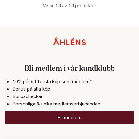
Visar 14 av 14 produkter
Sidfot
Bli medlem i vår kundklubb
10% på ditt första köp som medlem*
Bonus på alla köp
Bonuscheckar
Personliga & unika medlemserbjudanden
Bli medlem