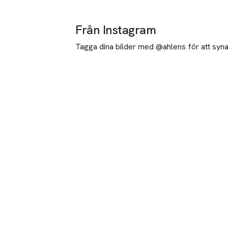
Från Instagram
Tagga dina bilder med @ahlens för att synas