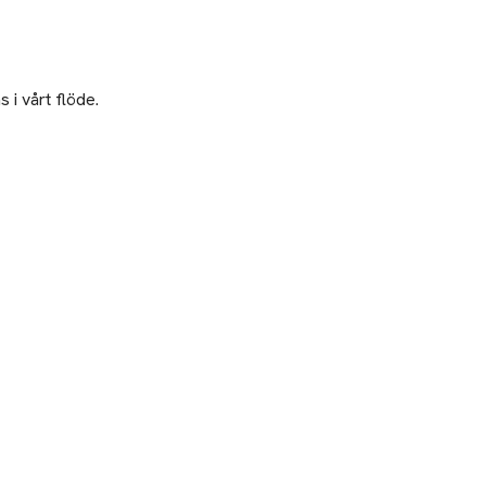
 i vårt flöde.