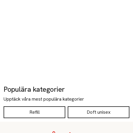
Populära kategorier
Upptäck våra mest populära kategorier
Refill
Doft unisex