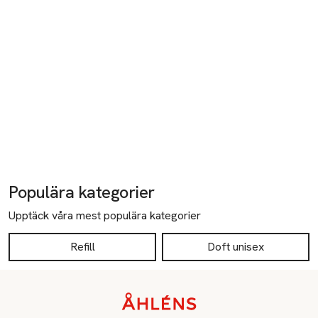
Populära kategorier
Upptäck våra mest populära kategorier
Refill
Doft unisex
Sidfot