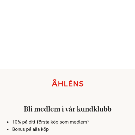
Sidfot
Bli medlem i vår kundklubb
10% på ditt första köp som medlem*
Bonus på alla köp