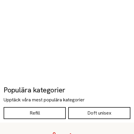
Populära kategorier
Upptäck våra mest populära kategorier
Refill
Doft unisex