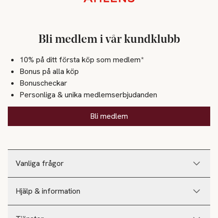
Bli medlem i vår kundklubb
10% på ditt första köp som medlem*
Bonus på alla köp
Bonuscheckar
Personliga & unika medlemserbjudanden
Bli medlem
Vanliga frågor
Hjälp & information