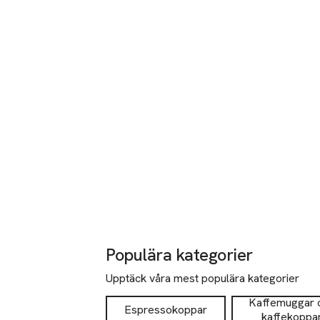
Populära kategorier
Upptäck våra mest populära kategorier
Kaffemuggar 
Espressokoppar
kaffekoppa