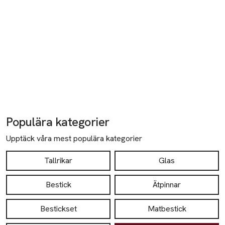
Populära kategorier
Upptäck våra mest populära kategorier
Tallrikar
Glas
Bestick
Ätpinnar
Bestickset
Matbestick