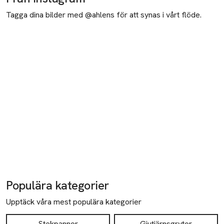
Tagga dina bilder med @ahlens för att synas i vårt flöde.
Populära kategorier
Upptäck våra mest populära kategorier
Stekpannor
Gjutjärnsgrytor