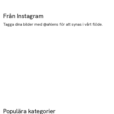
Från Instagram
Tagga dina bilder med @ahlens för att synas i vårt flöde.
Populära kategorier