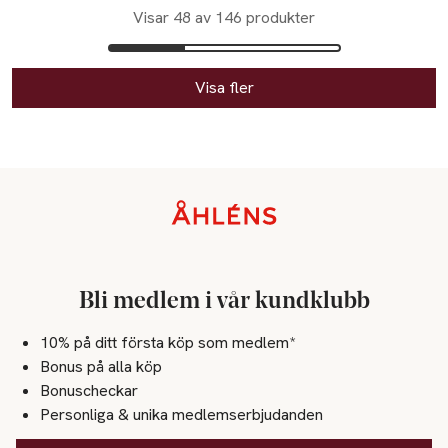
Visar 48 av 146 produkter
Visa fler
Sidfot
Bli medlem i vår kundklubb
10% på ditt första köp som medlem*
Bonus på alla köp
Bonuscheckar
Personliga & unika medlemserbjudanden