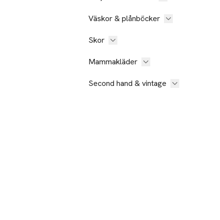
Väskor & plånböcker
Skor
Mammakläder
Second hand & vintage