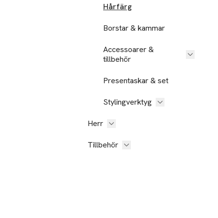
Hårfärg
Borstar & kammar
Accessoarer &
tillbehör
Presentaskar & set
Stylingverktyg
Herr
Tillbehör