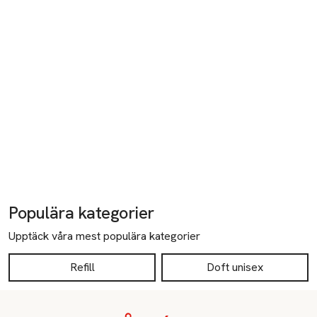
Populära kategorier
Upptäck våra mest populära kategorier
Refill
Doft unisex