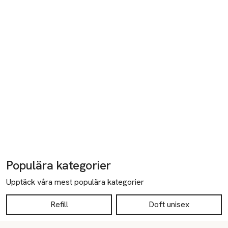
Populära kategorier
Upptäck våra mest populära kategorier
Refill
Doft unisex