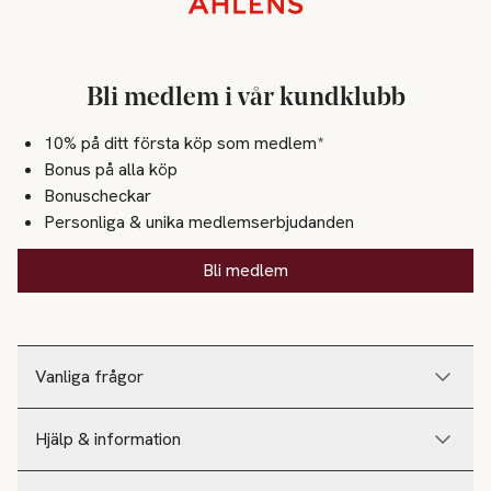
Bli medlem i vår kundklubb
10% på ditt första köp som medlem*
Bonus på alla köp
Bonuscheckar
Personliga & unika medlemserbjudanden
Bli medlem
Vanliga frågor
Hjälp & information