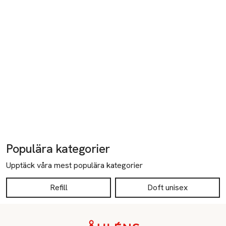
Populära kategorier
Upptäck våra mest populära kategorier
Refill
Doft unisex
Sidfot