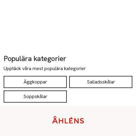
Populära kategorier
Upptäck våra mest populära kategorier
Äggkoppar
Salladsskålar
Soppskålar
Sidfot